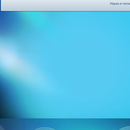
Наука и техн