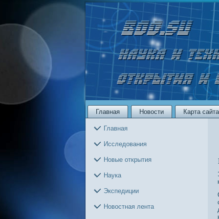
Главная
Новости
Карта сайта
Главная
Исследования
Новые открытия
Наука
Экспедиции
Новостная лента