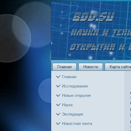
Главная
Новости
Карта сайта
Главная
Исследования
Новые открытия
Наука
Экспедиции
Новостная лента