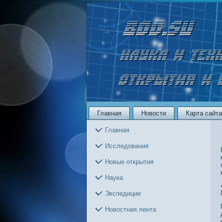
Главная
Новости
Карта сайта
Главная
Исследования
Новые открытия
Наука
Экспедиции
Новостная лента