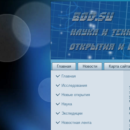
Главная
Новости
Карта сайта
Главная
Исследования
Новые открытия
Наука
Экспедиции
Новостная лента