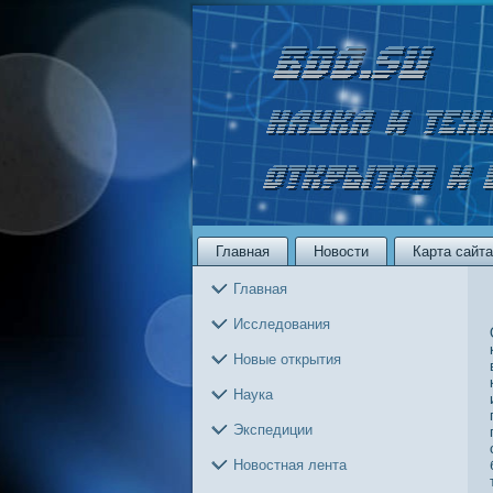
Главная
Новости
Карта сайта
Главная
Исследования
Новые открытия
Наука
Экспедиции
Новостная лента