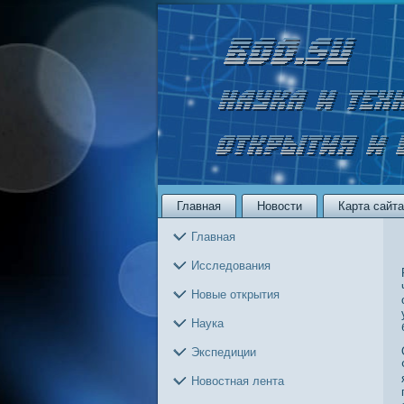
Главная
Новости
Карта сайта
Главная
Исследования
Новые открытия
Наука
Экспедиции
Новостная лента